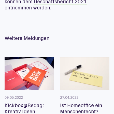
können dem
Geschäftsbericht 2021
entnommen werden.
Weitere Meldungen
09.05.2022
27.04.2022
Kickbox@Bedag:
Ist Homeoffice ein
Kreativ Ideen
Menschenrecht?