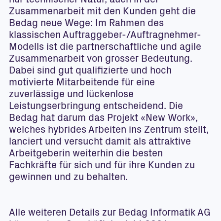
nur technischer Natur, auch in der
Zusammenarbeit mit den Kunden geht die
Bedag neue Wege: Im Rahmen des
klassischen Auftraggeber-/Auftragnehmer-
Modells ist die partnerschaftliche und agile
Zusammenarbeit von grosser Bedeutung.
Dabei sind gut qualifizierte und hoch
motivierte Mitarbeitende für eine
zuverlässige und lückenlose
Leistungserbringung entscheidend. Die
Bedag hat darum das Projekt «New Work»,
welches hybrides Arbeiten ins Zentrum stellt,
lanciert und versucht damit als attraktive
Arbeitgeberin weiterhin die besten
Fachkräfte für sich und für ihre Kunden zu
gewinnen und zu behalten.
Alle weiteren Details zur Bedag Informatik AG