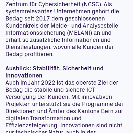
Zentrum für Cybersicherheit (NCSC). Als
systemrelevantes Unternehmen gehört die
Bedag seit 2017 dem geschlossenen
Kundenkreis der Melde- und Analysestelle
Informationssicherung (MELANI) an und
erhält so zusätzliche Informationen und
Dienstleistungen, wovon alle Kunden der
Bedag profitieren.
Ausblick: Stabilität, Sicherheit und
Innovationen
Auch im Jahr 2022 ist das oberste Ziel der
Bedag die stabile und sichere ICT-
Versorgung der Kunden. Mit innovativen
Projekten unterstützt sie die Programme der
Direktionen und Ämter des Kantons Bern zur
digitalen Transformation und
Effizienzsteigerung. Innovationen sind nicht