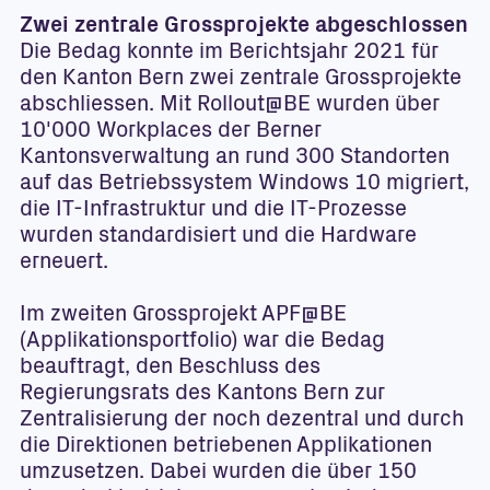
Zwei zentrale Grossprojekte abgeschlossen
Die Bedag konnte im Berichtsjahr 2021 für
den Kanton Bern zwei zentrale Grossprojekte
abschliessen. Mit Rollout@BE wurden über
10'000 Workplaces der Berner
Kantonsverwaltung an rund 300 Standorten
auf das Betriebssystem Windows 10 migriert,
die IT-Infrastruktur und die IT-Prozesse
wurden standardisiert und die Hardware
erneuert.
Im zweiten Grossprojekt APF@BE
(Applikationsportfolio) war die Bedag
beauftragt, den Beschluss des
Regierungsrats des Kantons Bern zur
Zentralisierung der noch dezentral und durch
die Direktionen betriebenen Applikationen
umzusetzen. Dabei wurden die über 150