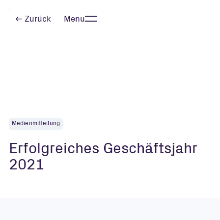
Zurück
Menu
Schliessen
Medienmitteilung
Erfolgreiches Geschäftsjahr
2021