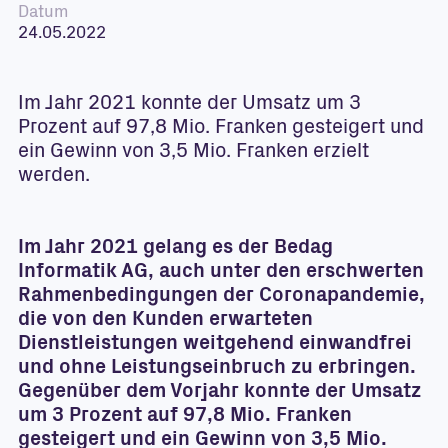
Datum
24.05.2022
Im Jahr 2021 konnte der Umsatz um 3
Prozent auf 97,8 Mio. Franken gesteigert und
ein Gewinn von 3,5 Mio. Franken erzielt
werden.
Im Jahr 2021 gelang es der Bedag
Informatik AG, auch unter den erschwerten
Rahmenbedingungen der Coronapandemie,
die von den Kunden erwarteten
Dienstleistungen weitgehend einwandfrei
und ohne Leistungseinbruch zu erbringen.
Gegenüber dem Vorjahr konnte der Umsatz
um 3 Prozent auf 97,8 Mio. Franken
gesteigert und ein Gewinn von 3,5 Mio.