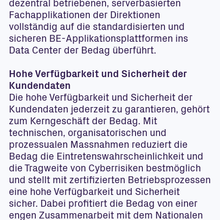
dezentral betriebenen, serverbasierten
Fachapplikationen der Direktionen
vollständig auf die standardisierten und
sicheren BE-Applikationsplattformen ins
Data Center der Bedag überführt.
Hohe Verfügbarkeit und Sicherheit der
Kundendaten
Die hohe Verfügbarkeit und Sicherheit der
Kundendaten jederzeit zu garantieren, gehört
zum Kerngeschäft der Bedag. Mit
technischen, organisatorischen und
prozessualen Massnahmen reduziert die
Bedag die Eintretenswahrscheinlichkeit und
die Tragweite von Cyberrisiken bestmöglich
und stellt mit zertifizierten Betriebsprozessen
eine hohe Verfügbarkeit und Sicherheit
sicher. Dabei profitiert die Bedag von einer
engen Zusammenarbeit mit dem Nationalen