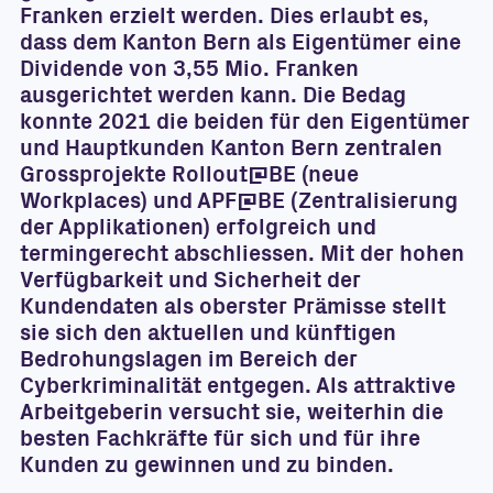
Franken erzielt werden. Dies erlaubt es,
dass dem Kanton Bern als Eigentümer eine
Dividende von 3,55 Mio. Franken
ausgerichtet werden kann. Die Bedag
konnte 2021 die beiden für den Eigentümer
und Hauptkunden Kanton Bern zentralen
Grossprojekte Rollout@BE (neue
Workplaces) und APF@BE (Zentralisierung
der Applikationen) erfolgreich und
termingerecht abschliessen. Mit der hohen
Verfügbarkeit und Sicherheit der
Kundendaten als oberster Prämisse stellt
sie sich den aktuellen und künftigen
Bedrohungslagen im Bereich der
Cyberkriminalität entgegen. Als attraktive
Arbeitgeberin versucht sie, weiterhin die
besten Fachkräfte für sich und für ihre
Kunden zu gewinnen und zu binden.