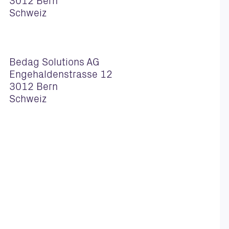
3012 Bern
Schweiz
Bedag Solutions AG
Engehaldenstrasse 12
3012 Bern
Schweiz